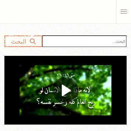
Skip to main content
البحث