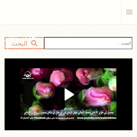
Skip to main content
البحث