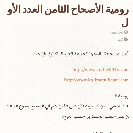
رومية الأصحاح الثامن العدد الأو
ل
3992 views
آيات
آيات مشجعة تقدمها الخدمة العربية للكرازة بالإنجيل‏
http://www.arabicbible.com
http://www.kalimatalhayat.com
رومية 8
1 اذا لا شيء من الدينونة الآن على الذين هم في المسيح يسوع السالكي
ن ليس حسب الجسد بل حسب الروح.