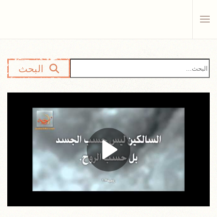
Skip to main content
البحث