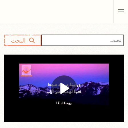
Skip to main content
البحث