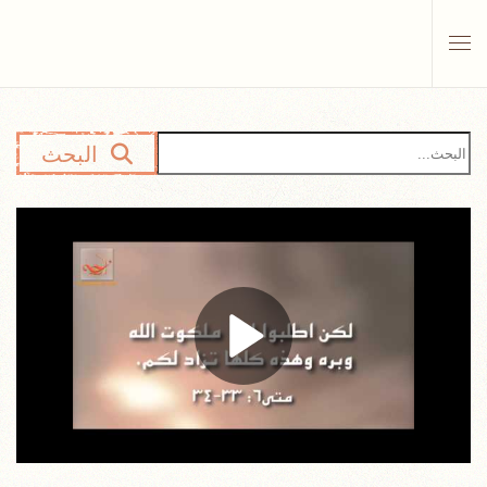
Skip to main content
البحث