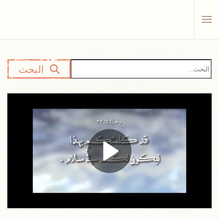
Skip to main content
البحث