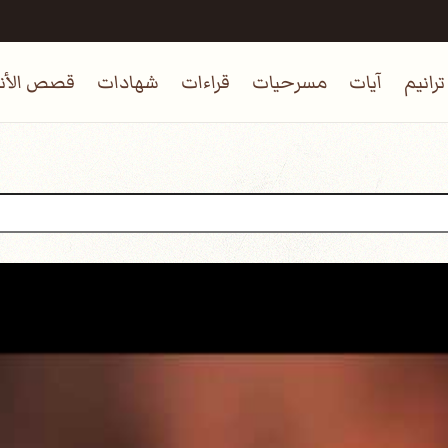
ترانيم
آيات
مسرحيات
قراءات
شهادات
قصص الأنب