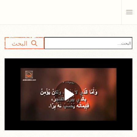
Skip to main content
البحث