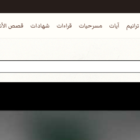
ترانيم
آيات
مسرحيات
قراءات
شهادات
قصص الأنب