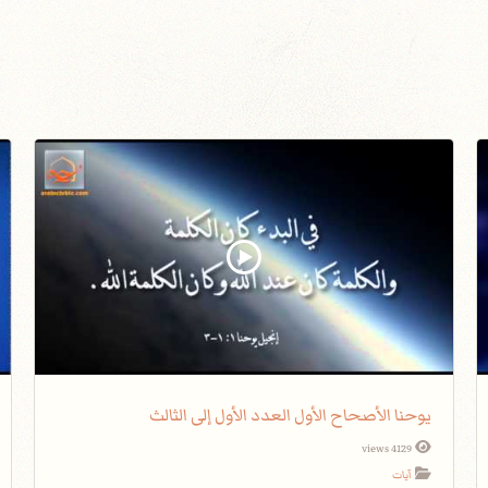
يوحنا الأصحاح الأول العدد الأول إلى الثالث
4129 views
آيات