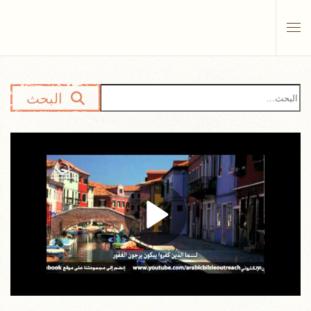
Skip to main content
البحث