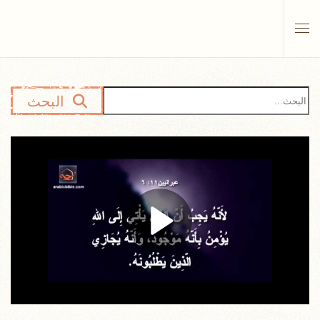
Skip to main content
البحث