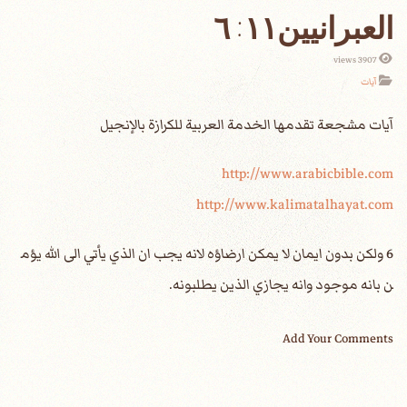
العبرانيين١١: ٦
3907 views
آيات
http://www.arabicbible.com
http://www.kalimatalhayat.com
6 ولكن بدون ايمان لا يمكن ارضاؤه لانه يجب ان الذي يأتي الى الله يؤم
ن بانه موجود وانه يجازي الذين يطلبونه.
Add Your Comments