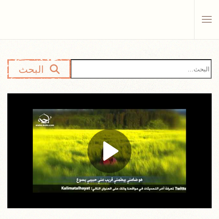
Skip to main content
البحث