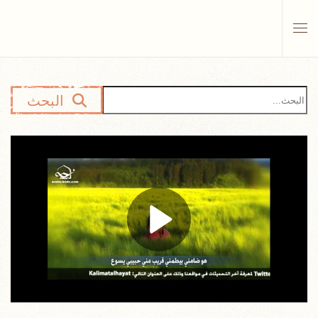
Skip to main content
البحث