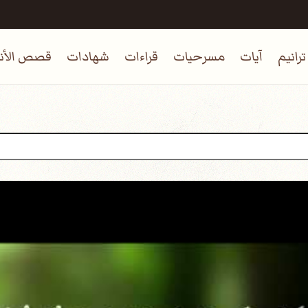
ترانيم
آيات
مسرحيات
قراءات
شهادات
قصص الأنب