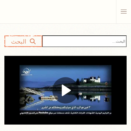
Skip to main content
البحث