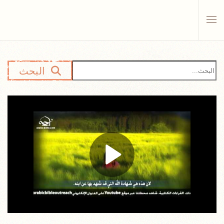
Skip to main content
البحث