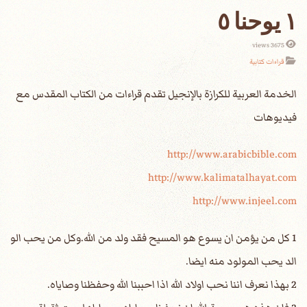
١ يوحنا ٥
3675 views
قراءات كتابية
الخدمة العربية للكرازة بالإنجيل تقدم قراءات من الكتاب المقدس مع
فيديوهات
http://www.arabicbible.com
http://www.kalimatalhayat.com
http://www.injeel.com
1 كل من يؤمن ان يسوع هو المسيح فقد ولد من الله.وكل من يحب الو
الد يحب المولود منه ايضا.
2 بهذا نعرف اننا نحب اولاد الله اذا احببنا الله وحفظنا وصاياه.