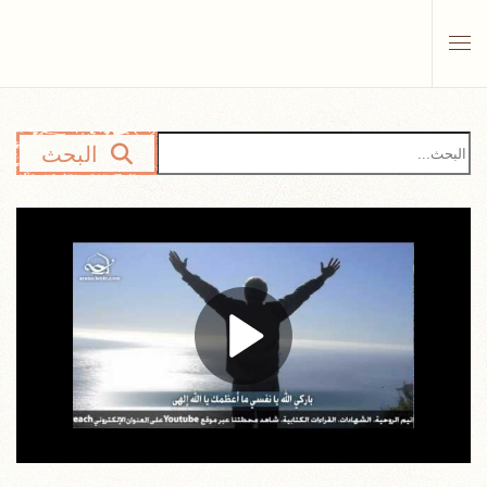
Skip to main content
البحث