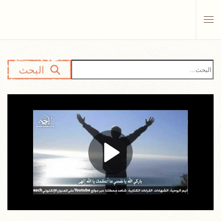
Skip to main content
البحث