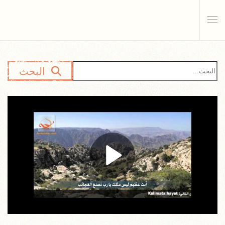
Skip to main content
البحث