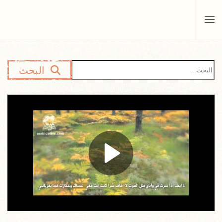
Skip to main content
البحث