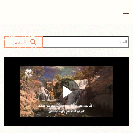
Skip to main content
البحث