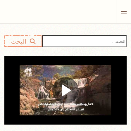
Skip to main content
البحث