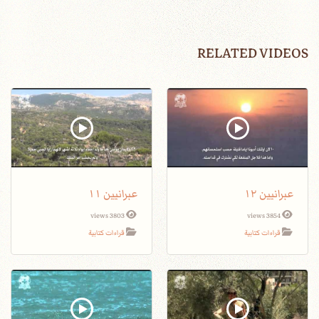
RELATED VIDEOS
عبرانيين ١٢
عبرانيين ١١
3803 views
3854 views
قراءات كتابية
قراءات كتابية