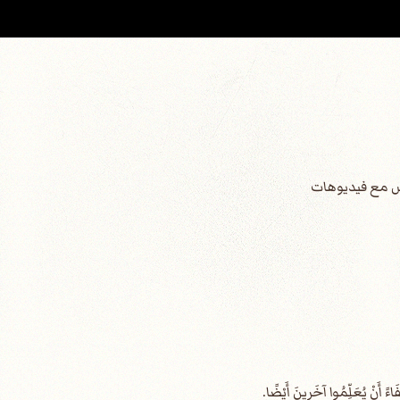
قدس مع فيديوهات