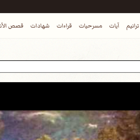
ترانيم
آيات
مسرحيات
قراءات
شهادات
قصص الأنب