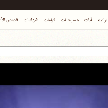
ترانيم
آيات
مسرحيات
قراءات
شهادات
قصص الأنب