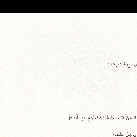
قدس مع فيديوهات