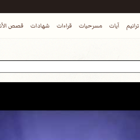
ترانيم
آيات
مسرحيات
قراءات
شهادات
قصص الأنب