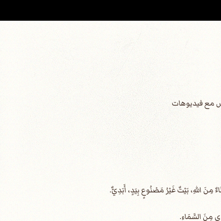
قدس مع فيديوهات