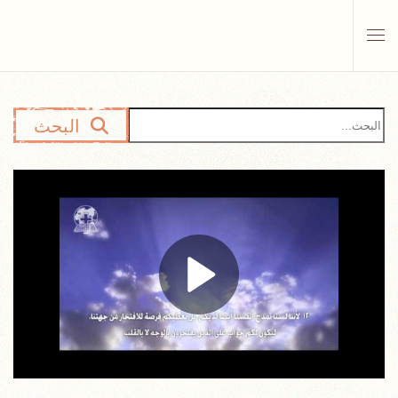
Skip to main content
البحث