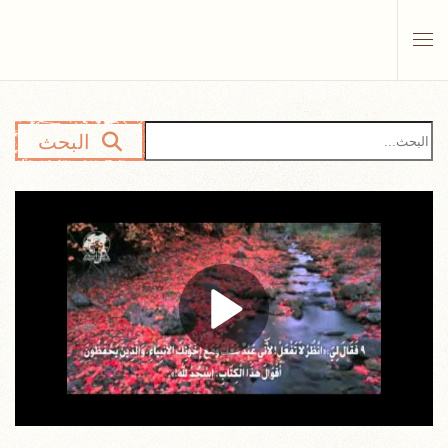
Skip to main content
البحث