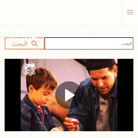
Skip to main content
البحث