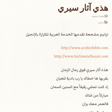
هذي آثار سيري
7068 views
ترانيم
http://www.arabicbible.com
http://www.kalimatalhayat.com
هذه آثار سيري فوق رمال الزمان
بقربها ها خطاك يا رب بادية للعيان
إذ كنت تمشي رفيقاً مع السنين السمان
مباركاً من غناك
فالعمر معك يزان