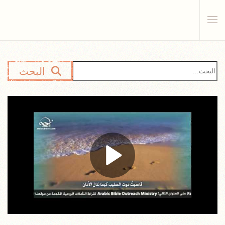
Skip to main content
البحث