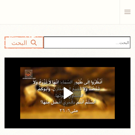
Skip to main content
البحث