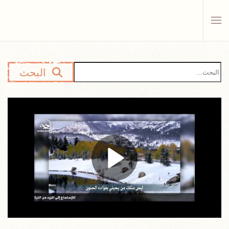
Skip to main content
البحث