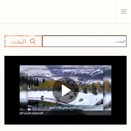
Skip to main content
البحث