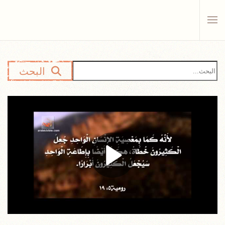
Skip to main content
البحث