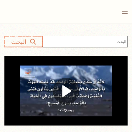
Skip to main content
البحث