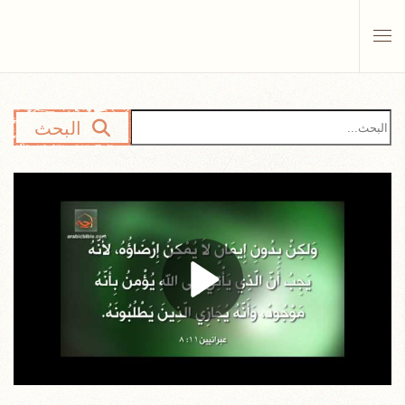
Skip to main content
البحث