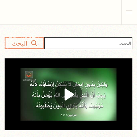
Skip to main content
البحث