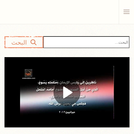
Skip to main content
البحث