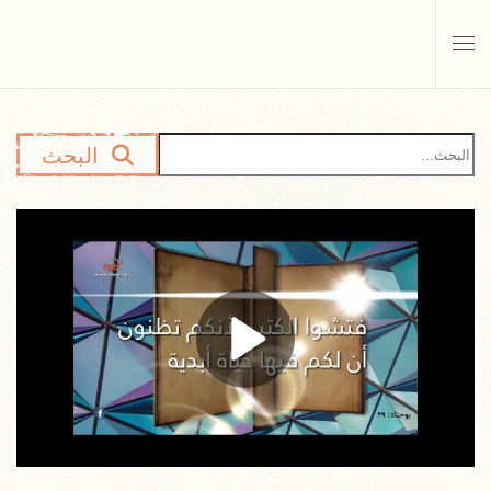
Skip to main content
البحث