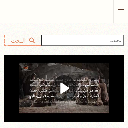
Skip to main content
البحث