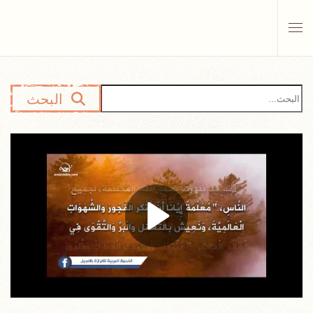
Skip to main content
البحث