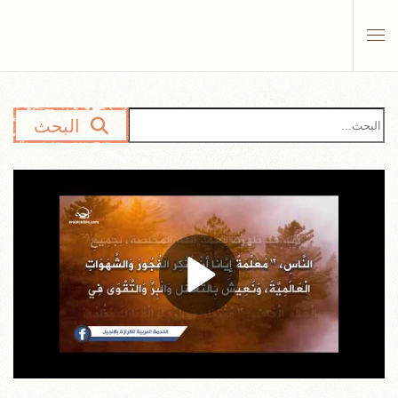
Skip to main content
البحث