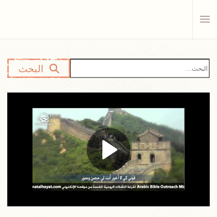
Skip to main content
البحث