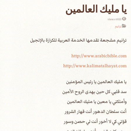
يا مليك العالمين
6933 views
ترانيم
http://www.arabicbible.com
http://www.kalimatalhayat.com
يا مليك العالمين يا رئيس المؤمنين
سد قلبي كل حين بهدى الروح الأمين
وأملكني يا معين يا مليك العالمين
أنت سلطان الدهور أنت قهار الشرور
قوّني كي لا أخور أنت لي حصن وسور