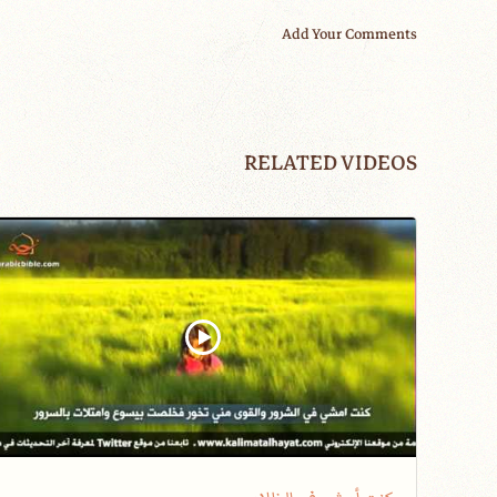
Add Your Comments
RELATED VIDEOS