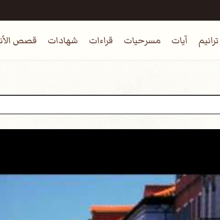
ترانيم
آيات
مسرحيات
قراءات
شهادات
قصص الأنب