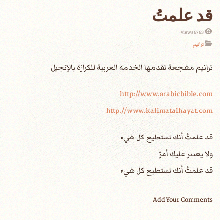
قد علمتُ
6763 views
ترانيم
http://www.arabicbible.com
http://www.kalimatalhayat.com
قد علمتُ أنك تستطيع كل شيء
ولا يعسر عليك أمرٌ
قد علمتُ أنك تستطيع كل شيء
Add Your Comments