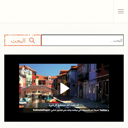
Skip to main content
البحث