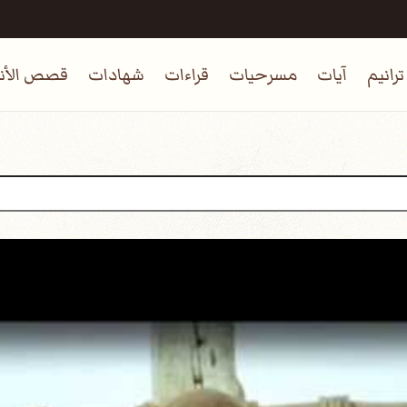
ترانيم
آيات
مسرحيات
قراءات
شهادات
قصص الأنب