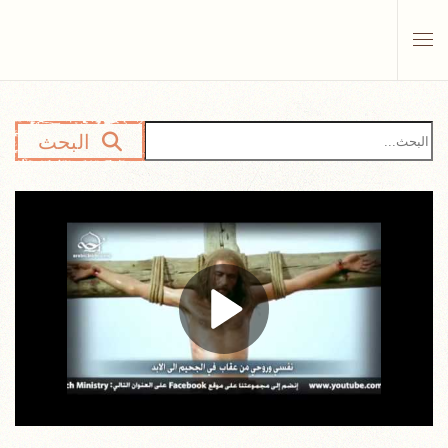
Skip to main content
البحث