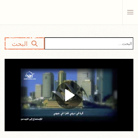
Skip to main content
البحث