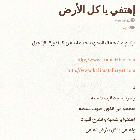
إهتفي يا كل الأرض
6442 views
ترانيم
http://www.arabicbible.com
http://www.kalimatalhayat.com
1
رنموا بمجد الرب لاسمه
سمعوا فى الكون صوت سبحه
اهتفوا يا شعبه و لنفرح قلبه2
واهتفى يا كل الأرض اهتفى