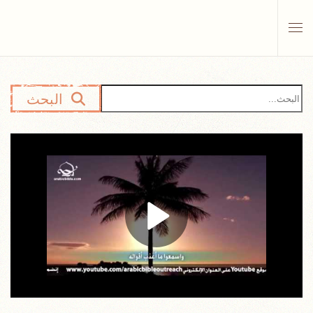
Skip to main content
البحث