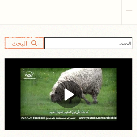
Skip to main content
البحث