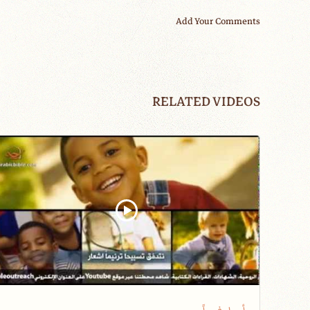
Add Your Comments
RELATED VIDEOS